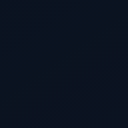
发布评论
暂时没有评论，来抢沙发吧~
关注我们
联系我们