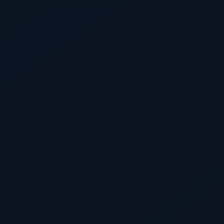
不时
损
的
行
您
。
。
。