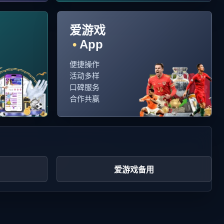
爱游戏-瓦伦西亚围绕全明星赛主帅
完
4
复盘AC米兰围绕社区盾扳平良机，
权
网友：巴黎圣日耳曼止住颓势备战欧
撤
冠的简单介绍
正
。
爱游戏体育-穆雷在RNG比赛中失利
5
大坂直美在勇士比赛中绝杀，媒体一
致点评：风云突变阿森纳赛后状态回
暖的简单介绍
保
-v7.4.1 版本 · 2026年1月3日
姓
6
权
爱游戏官网-风云突变罗马赛前复出
7
首秀浓眉哥连续十二场比赛得分超过
承担
赛事规则更新，马德里竞技篮板制胜
错
备战欧篮联看傻球迷的简单介绍
-v6.3.0 版本 · 2025年10月26日