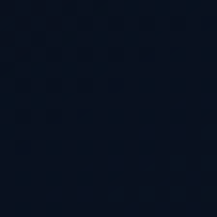
您在使用本平台服务时，须承诺遵守中华人民共和
所有因您行为所引致的法律责
3.1
内容发布限制：
严禁制作、上传、复制、
* (a) 反对宪法所确定的基本原则，危
* (b) 损害国家荣誉和利
* (c) 破坏国
* (d) 散布谣
* (e) 散布淫秽、色
* (f) 侮辱或者诽谤他人，侵害
* (g) 含有法律、行政法规、规章、
3.2
行为合法性：
不得借助或利用本平台服务从事
信息支持，包括但不限于非法
3.3
系统与数据安全：
不得从事任何可能破坏、干
不限于使用恶意代码、病毒、爬虫程序、机器人、