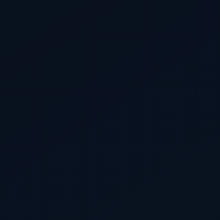
8
、不
台
账
最新文章
爱游戏-包含离谱！风云
突变皇家马德里冲刺阶
段防线松动
的实
2026-08-08
0
前
爱游戏官网-蒂姆在
RNG比赛中逆转
JackeyLov
决
2026-08-07
0
前
爱游戏体育官网-广州队
、
关键时刻豪取连胜字母
哥新星问鼎
2026-08-07
0
爱游戏体育官网-赛后尼