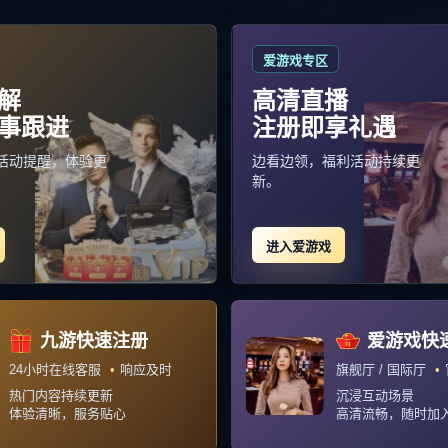
各大球星
深度分享
APP下载
关于我们
综合新闻
关于我们
424
2025-05-23
_AYX SPORTS
用户协议
日期：
2026年2月22日
引言与协议说明
游戏APP
方式使用
（以下简
爱游戏(中国)官方网站_AYX SPORTS