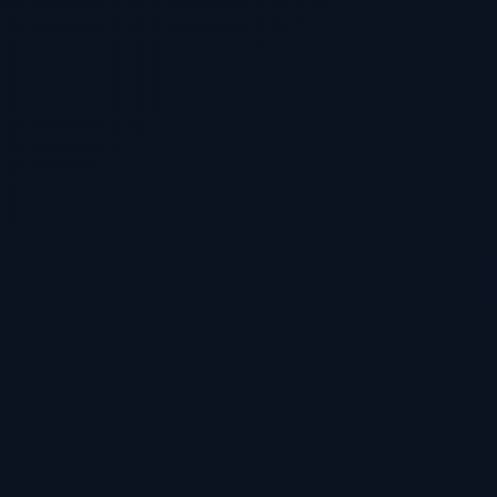
7.1 如您对本协议的内容、执行有任何疑问、意
以下官方渠道与我们联系。我们将
*
电子邮箱：
JY
7.2 本协议的任何条款无论因何种原因部分无效
行使或执行本协议任何权利
7.3 本平台保留随时更新、修改本协议的权利。
责任定期查阅。如您在本协议内容变更
版权声明：
本站文章如无特别标注，均为本站原创
转载请注明出处
本文地址：
h