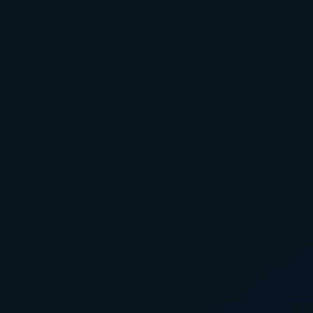
器维护、网络波动、不可抗力等），您同意本平台有权根据需要，
式等进行变更、中断或终止部分功能，如因此造成您任何不便或
律允许的最大范围内不承担责任。
章）的行为，或根据法律法规、司法行政机关的要求，或基于合理
程度，立即采取以下一项或多项措施，且无需征得您的同意或另
部分或全部服务功能；
(c)
暂时或永久封禁您的账户；
(d)
终止向
述措施不构成任何违约，亦无需向您或任何第三方承担任何责任
 法律责任与法律适用
争议解决，均适用中华人民共和国大陆地区法律（不包括冲突法）
相关的任何争议、纠纷或索赔，双方应首先尝试通过友好协商解决
本平台运营方所在地有管辖权的人民法院
通过诉讼方式解决。
第七章 其他规定