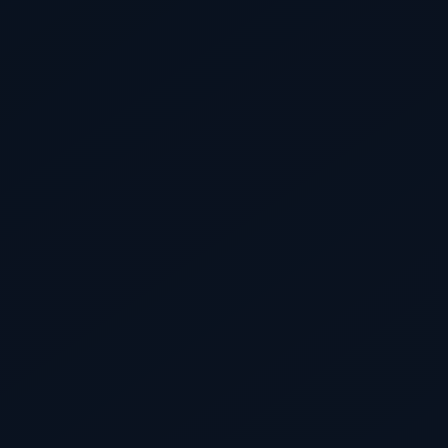
经授权的系统访问、扫描、测试或破坏安全防护措施。
由您自行承担，给本平台或第三方造成损害的，您应负责全额赔偿
立判断并采取本协议第6章所述的处理措施。
四章 知识产权声明
过程中接触到的所有内容，包括但不限于文字、文章、图片、照片
标、标识、域名、软件程序、代码、编译工具、“开云”及相关图
（包括著作权、商标权、专利权、商业秘密等）及相关权利，均依
运营方或其合法权利人所有。
书面授权，任何单位或个人均不得以任何方式（包括但不限于复制
改、出租、出借、反向工程、反向编译、反汇编或用于任何商业
用均构成对本协议及相关法律法规的违反，本平台将依法追究其
律责任。
 服务变更、中断与终止