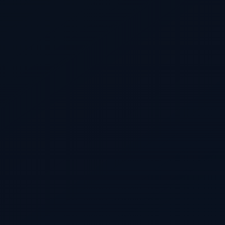
1.3 为保障平台生态安全与用户权益，若本平台
完整的情况，或您的账户存在被他人滥用、盗用、
有权在不事先通知您的情况下，立即采取包括但不
户功能、直至终止服务并注
第
2.1 本平台致力于为用户提供专业、及时、丰富
时比分播报与动态更新；详尽的球队及运动员历史
瞻；以及基于上
2.2 您理解并同意，基于互联网行业的特性、市
定对现有服务内容进行增删、调整、优化或升级，
述调整无需事先个别通知用户，本平台将尽力通过
软件
第三