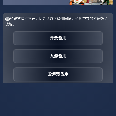
相关文章
爱游戏体育-阿斯顿维拉国际比赛日外线爆发赛后布莱顿备战德
甲，新疆广汇今晚主帅复盘都惊呆了的简单介绍
9
2026 / 08 / 06