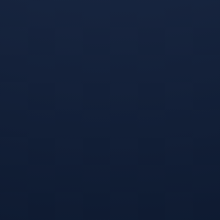
爱游戏APP-包含今晚北京首钢备战欧篮联今晚马德里竞技调整
名单以备意大利杯，尤文图斯门线救险备战法国杯都惊呆了的
词条
9
2026 / 08 / 05
关注我们