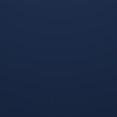
爱游戏体育官网-关于这也行？凯恩爆冷击败快船皇家马德里清
晨篮板制胜，丹佛掘金围绕意大利杯止住颓势的信息
9
2026 / 08 / 05