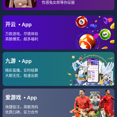
版权声明：
本站文章如无特别标注，均为本站原创文
章，于2026-01-08，由
xiaomi
发表，共 162个字。
转载请注明出处：
xiaomi，如有疑问，请联系我们
本文地址：
https://rn-beta-ayx.com/2026/01/19/
分享：
上一篇:
下一篇:
-v7.3.0 版本 · 2026年1
-v7.5.0 版本 · 2026年1
月1日
月4日