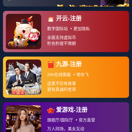
节省流量。
关键进球与判罚时刻提供震动反馈提醒（需系
统支持）。
解决了
爱游戏体育
深色模式下部分文字对比度
不足的
爱游戏官网
问题。