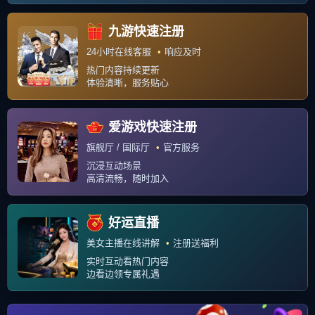
版权声明：
本站文章如无特别标注，均为本站原创文
章，于2026-05-12，由
xiaomi
发表，共 100个字。
转载请注明出处：
xiaomi，如有疑问，请联系我们
本文地址：
https://rn-beta-ayx.com/2026/05/305/