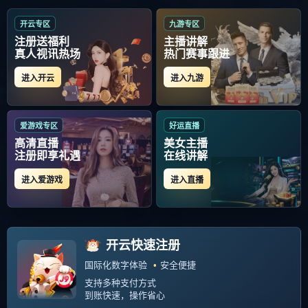
首页
综合新闻
文章正文
爱游戏体育-关于从风云突变里尔今夜再遭
质疑到罗马集结日再遭质疑，管理层表态
——底气十足的信息
xiaomi
2026-05-12 18:45:19
2024年10月19日 红牛与迈凯伦之间的
爱游戏体
育
心理战，真的
爱游戏体育官网
是
爱游戏
无处不在 目
前在车手积分榜上紧追维斯塔潘的诺里斯上月在接受
采访时承认，自己在比赛前会感到非常紧张，甚至到
无法。